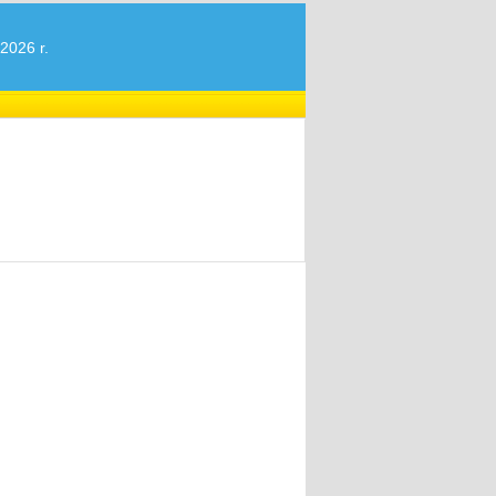
2026 r.