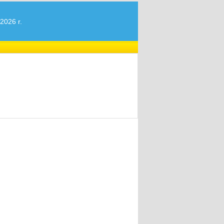
2026 r.