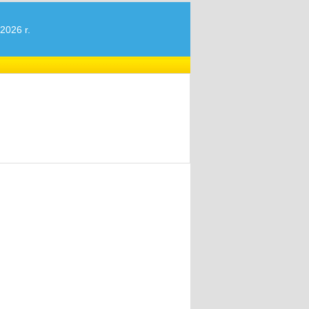
2026 r.