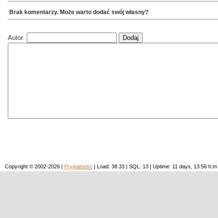
Brak komentarzy. Może warto dodać swój własny?
Autor:
Copyright © 2002-2026 |
Prywatność
| Load: 38.33 | SQL: 13 | Uptime: 11 days, 13:56 h