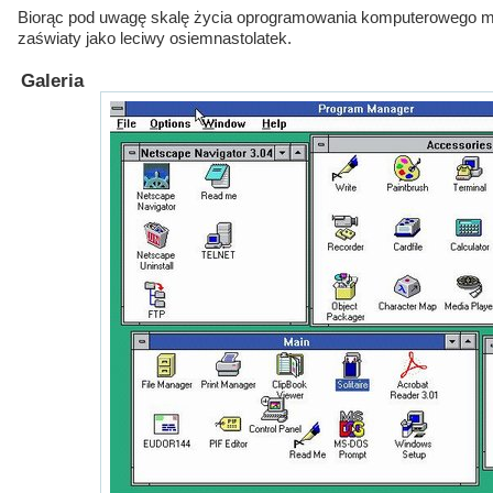
Biorąc pod uwagę skalę życia oprogramowania komputerowego m
zaświaty jako leciwy osiemnastolatek.
Galeria