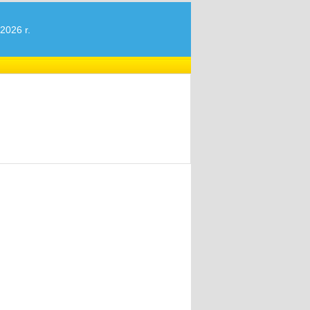
2026 r.