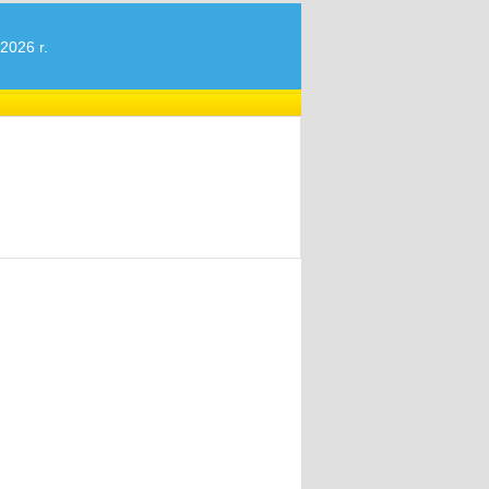
2026 r.