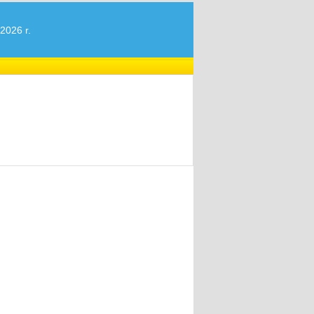
2026 r.