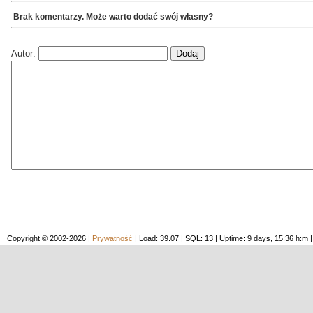
Brak komentarzy. Może warto dodać swój własny?
Autor:
Copyright © 2002-2026 |
Prywatność
| Load: 39.07 | SQL: 13 | Uptime: 9 days, 15:36 h: