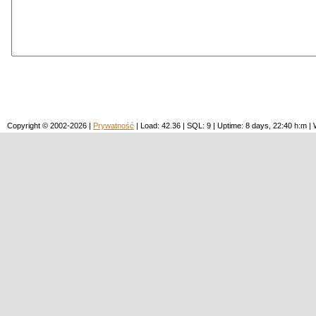
Copyright © 2002-2026 |
Prywatność
| Load: 42.36 | SQL: 9 | Uptime: 8 days, 22:40 h:m