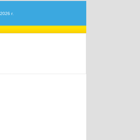
2026 r.