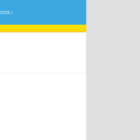
2026 r.