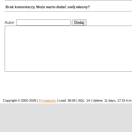
Brak komentarzy. Może warto dodać swój własny?
Autor:
Copyright © 2002-2026 |
Prywatność
| Load: 38.09 | SQL: 14 | Uptime: 11 days, 17:15 h