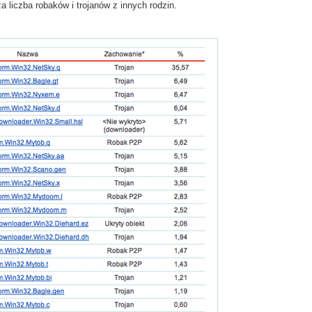
 liczba robaków i trojanów z innych rodzin.