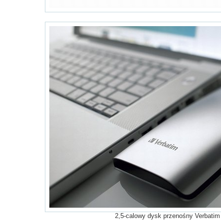
2,5-calowy dysk przenośny Verbatim