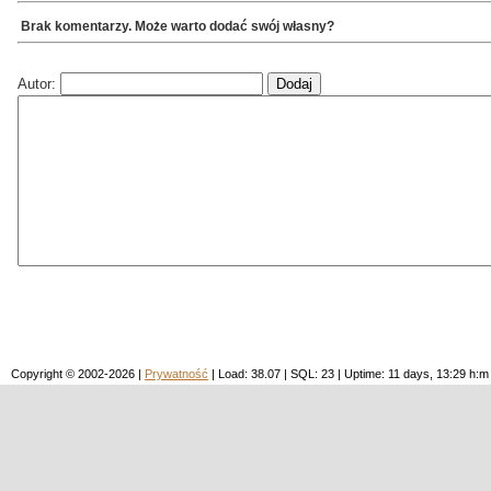
Brak komentarzy. Może warto dodać swój własny?
Autor:
Copyright © 2002-2026 |
Prywatność
| Load: 38.07 | SQL: 23 | Uptime: 11 days, 13:29 h