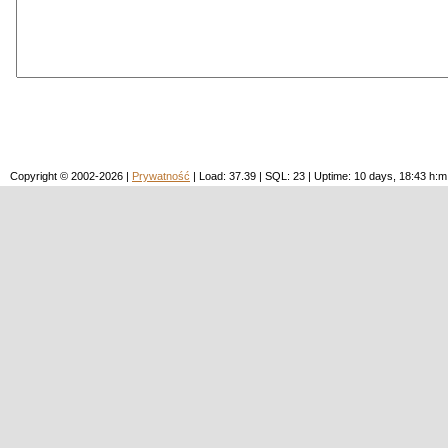
Copyright © 2002-2026 |
Prywatność
| Load: 37.39 | SQL: 23 | Uptime: 10 days, 18:43 h