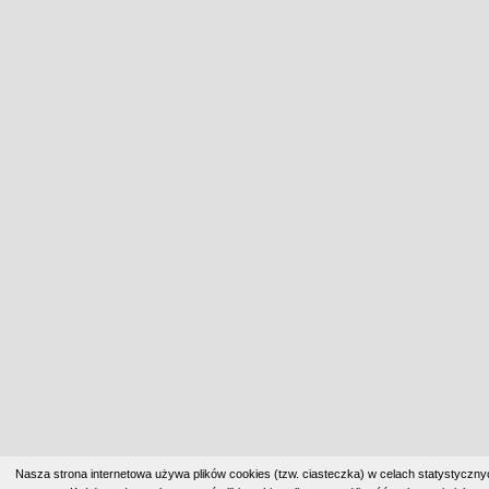
Nasza strona internetowa używa plików cookies (tzw. ciasteczka) w celach statystyczn