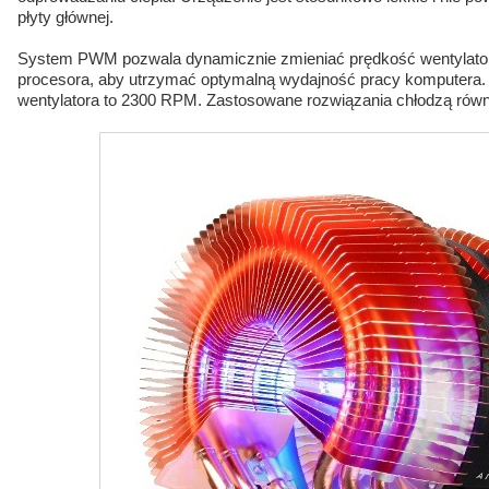
płyty głównej.
System PWM pozwala dynamicznie zmieniać prędkość wentylatora
procesora, aby utrzymać optymalną wydajność pracy komputera
wentylatora to 2300 RPM. Zastosowane rozwiązania chłodzą równie