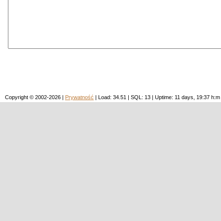
Copyright © 2002-2026 |
Prywatność
| Load: 34.51 | SQL: 13 | Uptime: 11 days, 19:37 h