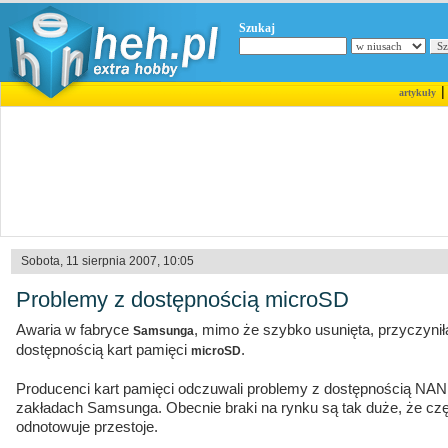
Szukaj
artykuły
Sobota, 11 sierpnia 2007, 10:05
Problemy z dostępnością microSD
Awaria w fabryce
, mimo że szybko usunięta, przyczynił
Samsunga
dostępnością kart pamięci
.
microSD
Producenci kart pamięci odczuwali problemy z dostępnością NA
zakładach Samsunga. Obecnie braki na rynku są tak duże, że czę
odnotowuje przestoje.