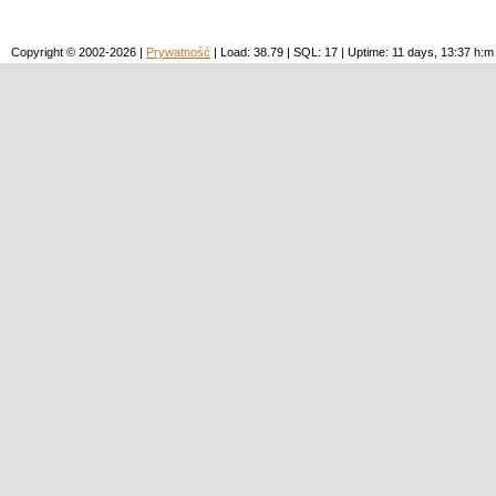
Copyright © 2002-2026 |
Prywatność
| Load: 38.79 | SQL: 17 | Uptime: 11 days, 13:37 h