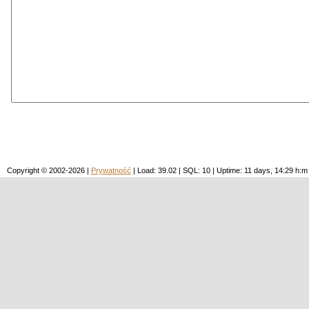
Copyright © 2002-2026 |
Prywatność
| Load: 39.02 | SQL: 10 | Uptime: 11 days, 14:29 h