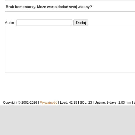
Brak komentarzy. Może warto dodać swój własny?
Autor:
Copyright © 2002-2026 |
Prywatność
| Load: 42.95 | SQL: 23 | Uptime: 9 days, 2:03 h:m