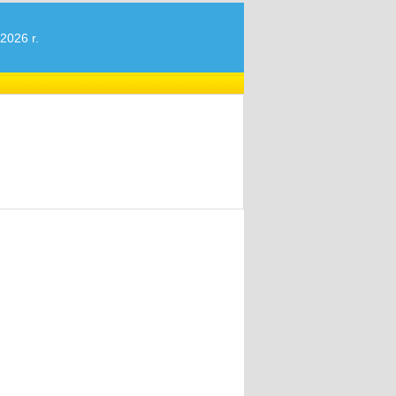
2026 r.