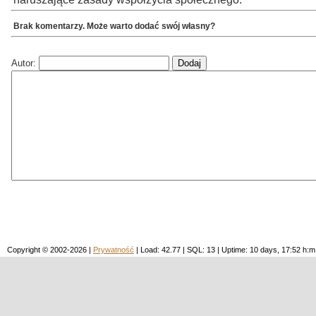
Brak komentarzy. Może warto dodać swój własny?
Autor:
Copyright © 2002-2026 |
Prywatność
| Load: 42.77 | SQL: 13 | Uptime: 10 days, 17:52 h