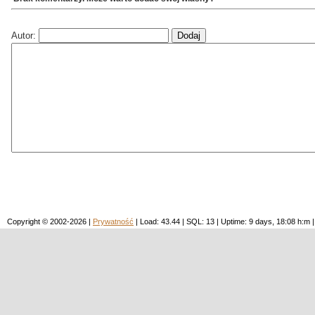
Autor:
Copyright © 2002-2026 |
Prywatność
| Load: 43.44 | SQL: 13 | Uptime: 9 days, 18:08 h: