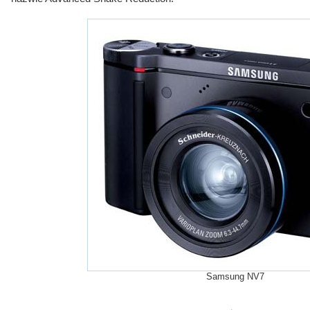
Samsung NV7