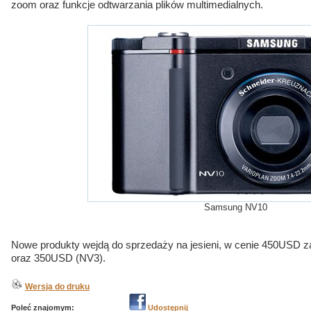
zoom oraz funkcje odtwarzania plików multimedialnych.
Samsung NV10
Nowe produkty wejdą do sprzedaży na jesieni, w cenie 450USD
oraz 350USD (NV3).
Wersja do druku
Poleć znajomym:
Udostępnij