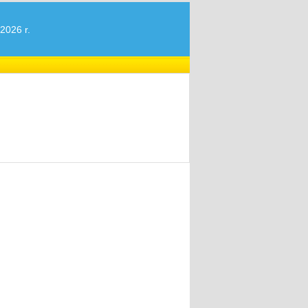
2026 r.