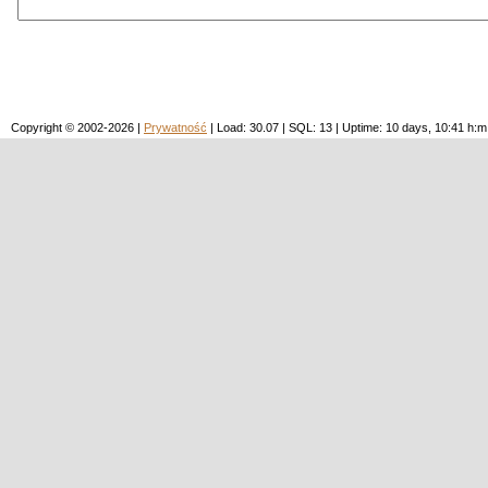
Copyright © 2002-2026 |
Prywatność
| Load: 30.07 | SQL: 13 | Uptime: 10 days, 10:41 h