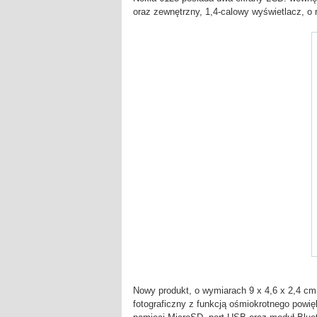
oraz zewnętrzny, 1,4-calowy wyświetlacz, o r
Nowy produkt, o wymiarach 9 x 4,6 x 2,4 c
fotograficzny z funkcją ośmiokrotnego powi