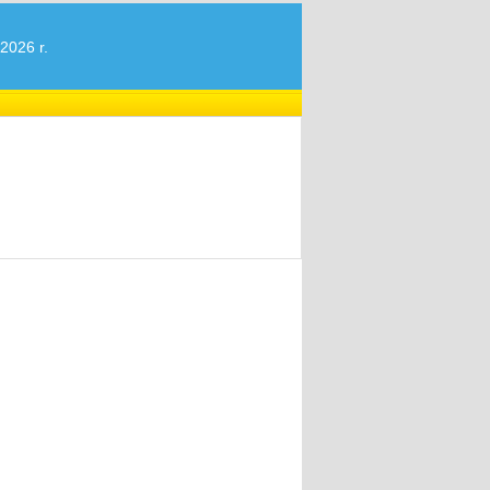
2026 r.