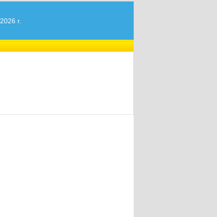
2026 r.