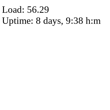
Load: 56.29
Uptime: 8 days, 9:38 h:m