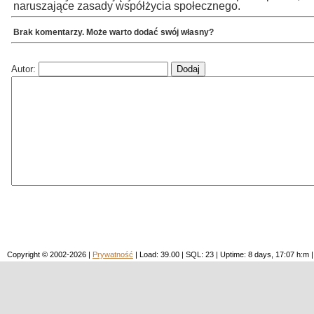
naruszające zasady współżycia społecznego.
Brak komentarzy. Może warto dodać swój własny?
Autor:
Copyright © 2002-2026 |
Prywatność
| Load: 39.00 | SQL: 23 | Uptime: 8 days, 17:07 h: