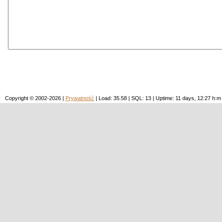
Copyright © 2002-2026 |
Prywatność
| Load: 35.58 | SQL: 13 | Uptime: 11 days, 12:27 h