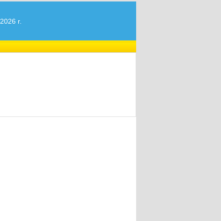
2026 r.