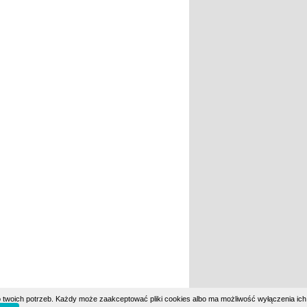
 twoich potrzeb. Każdy może zaakceptować pliki cookies albo ma możliwość wyłączenia ich