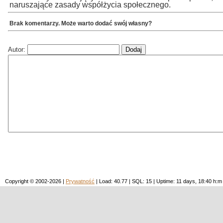
naruszające zasady współżycia społecznego.
Brak komentarzy. Może warto dodać swój własny?
Autor:
Copyright © 2002-2026 |
Prywatność
| Load: 40.77 | SQL: 15 | Uptime: 11 days, 18:40 h