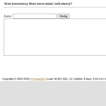
Brak komentarzy. Może warto dodać swój własny?
Autor:
Copyright © 2002-2026 |
Prywatność
| Load: 40.90 | SQL: 12 | Uptime: 8 days, 9:41 h:m