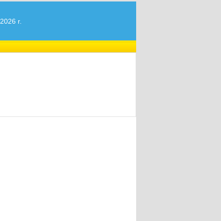
2026 r.