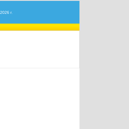
2026 r.