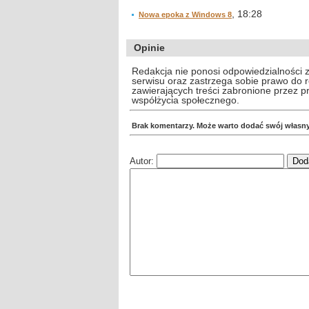
, 18:28
Nowa epoka z Windows 8
Opinie
Redakcja nie ponosi odpowiedzialności 
serwisu oraz zastrzega sobie prawo do
zawierających treści zabronione przez 
współżycia społecznego.
Brak komentarzy. Może warto dodać swój własn
Autor: